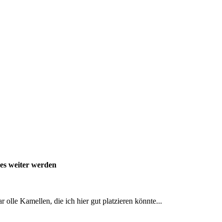
 es weiter werden
r olle Kamellen, die ich hier gut platzieren könnte...