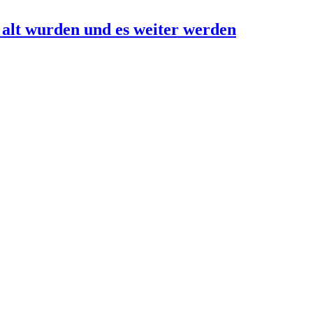
e alt wurden und es weiter werden