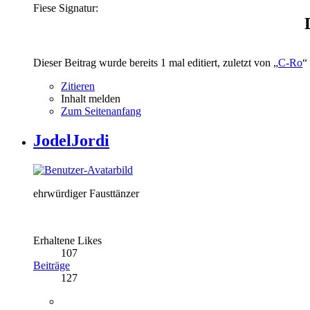
Fiese Signatur:
Dieser Beitrag wurde bereits 1 mal editiert, zuletzt von „
C-Ro
“ 
Zitieren
Inhalt melden
Zum Seitenanfang
JodelJordi
ehrwürdiger Fausttänzer
Erhaltene Likes
107
Beiträge
127