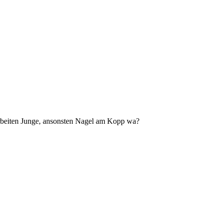
rbeiten Junge, ansonsten Nagel am Kopp wa?