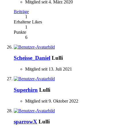
Mitglied seit 4. März 2020
Beiträge
1
Erhaltene Likes
1
Punkte
6
Scheisse_Daniel
Lulli
Mitglied seit 13. Juli 2021
Superhirn
Lulli
Mitglied seit 9. Oktober 2022
sparrowX
Lulli