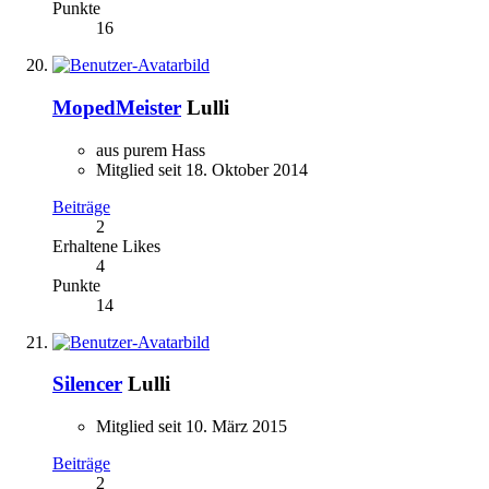
Punkte
16
MopedMeister
Lulli
aus purem Hass
Mitglied seit 18. Oktober 2014
Beiträge
2
Erhaltene Likes
4
Punkte
14
Silencer
Lulli
Mitglied seit 10. März 2015
Beiträge
2