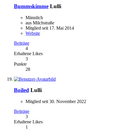
Bummskimme
Lulli
Männlich
aus Milchstraße
Mitglied seit 17. Mai 2014
Website
Beiträge
4
Erhaltene Likes
3
Punkte
28
Boiled
Lulli
Mitglied seit 30. November 2022
Beiträge
3
Erhaltene Likes
1