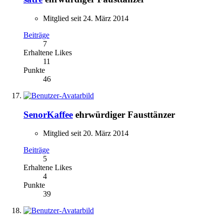
Mitglied seit 24. März 2014
Beiträge
7
Erhaltene Likes
11
Punkte
46
SenorKaffee
ehrwürdiger Fausttänzer
Mitglied seit 20. März 2014
Beiträge
5
Erhaltene Likes
4
Punkte
39