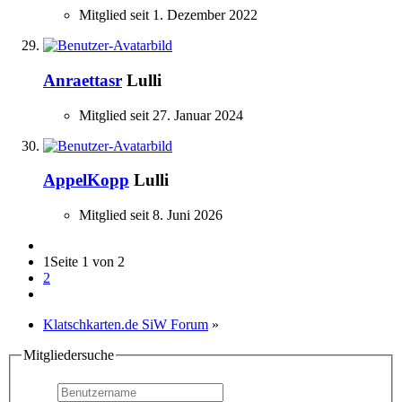
Mitglied seit 1. Dezember 2022
Anraettasr
Lulli
Mitglied seit 27. Januar 2024
AppelKopp
Lulli
Mitglied seit 8. Juni 2026
1
Seite 1 von 2
2
Klatschkarten.de SiW Forum
»
Mitgliedersuche