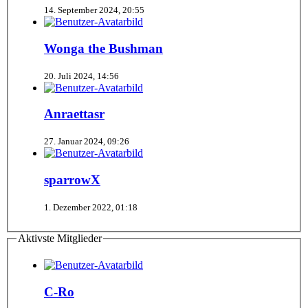
14. September 2024, 20:55
Wonga the Bushman
20. Juli 2024, 14:56
Anraettasr
27. Januar 2024, 09:26
sparrowX
1. Dezember 2022, 01:18
Aktivste Mitglieder
C-Ro