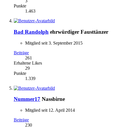
3
Punkte
1.463
Bad Randolph
ehrwürdiger Fausttänzer
Mitglied seit 3. September 2015
Beiträge
261
Erhaltene Likes
29
Punkte
1.339
Nummer17
Nassbirne
Mitglied seit 12. April 2014
Beiträge
230