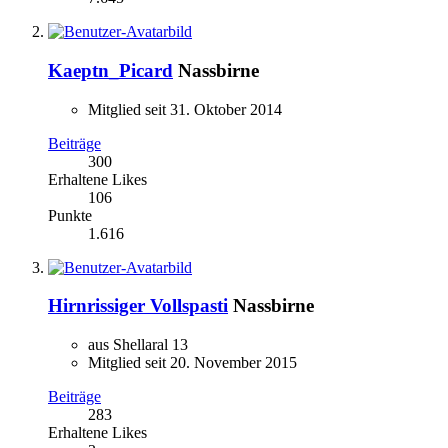
Kaeptn_Picard
Nassbirne
Mitglied seit 31. Oktober 2014
Beiträge
300
Erhaltene Likes
106
Punkte
1.616
Hirnrissiger Vollspasti
Nassbirne
aus Shellaral 13
Mitglied seit 20. November 2015
Beiträge
283
Erhaltene Likes