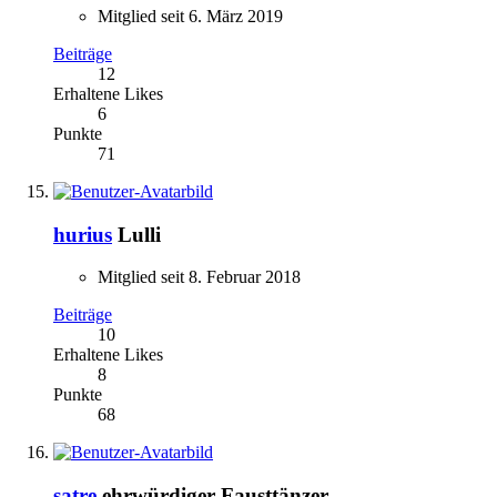
Mitglied seit 6. März 2019
Beiträge
12
Erhaltene Likes
6
Punkte
71
hurius
Lulli
Mitglied seit 8. Februar 2018
Beiträge
10
Erhaltene Likes
8
Punkte
68
satre
ehrwürdiger Fausttänzer