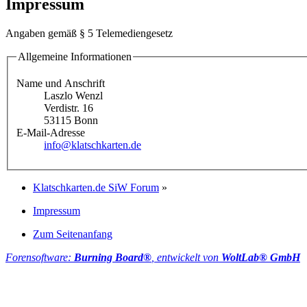
Impressum
Angaben gemäß § 5 Telemediengesetz
Allgemeine Informationen
Name und Anschrift
Laszlo Wenzl
Verdistr. 16
53115 Bonn
E-Mail-Adresse
info@klatschkarten.de
Klatschkarten.de SiW Forum
»
Impressum
Zum Seitenanfang
Forensoftware:
Burning Board®
, entwickelt von
WoltLab® GmbH