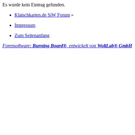
Es wurde kein Eintrag gefunden.
Klatschkarten.de SiW Forum
»
Impressum
Zum Seitenanfang
Forensoftware:
Burning Board®
, entwickelt von
WoltLab® GmbH