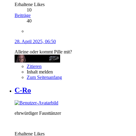
Erhaltene Likes
10
Beiträge
40
28. April 2025, 06:50
Alleine oder kommt Pille mit?
Zitieren
Inhalt melden
Zum Seitenanfang
C-Ro
ehrwürdiger Fausttänzer
Erhaltene Likes