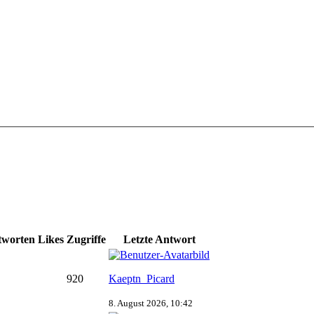
tworten
Likes
Zugriffe
Letzte Antwort
920
Kaeptn_Picard
8. August 2026, 10:42