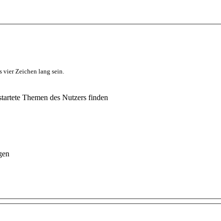
 vier Zeichen lang sein.
tartete Themen des Nutzers finden
gen