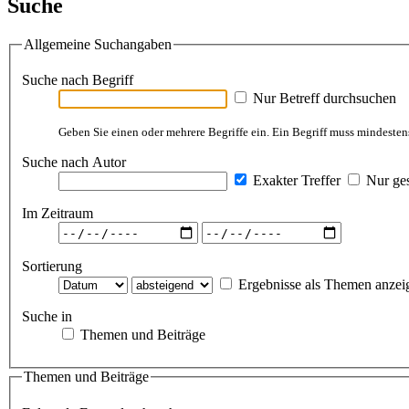
Suche
Allgemeine Suchangaben
Suche nach Begriff
Nur Betreff durchsuchen
Geben Sie einen oder mehrere Begriffe ein. Ein Begriff muss mindestens
Suche nach Autor
Exakter Treffer
Nur ges
Im Zeitraum
Sortierung
Ergebnisse als Themen anzei
Suche in
Themen und Beiträge
Themen und Beiträge