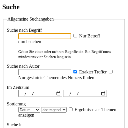
Suche
Allgemeine Suchangaben
Suche nach Begriff
Nur Betreff
durchsuchen
Geben Sie einen oder mehrere Begriffe ein. Ein Begriff muss
mindestens vier Zeichen lang sein.
Suche nach Autor
Exakter Treffer
Nur gestartete Themen des Nutzers finden
Im Zeitraum
Sortierung
Ergebnisse als Themen
anzeigen
Suche in