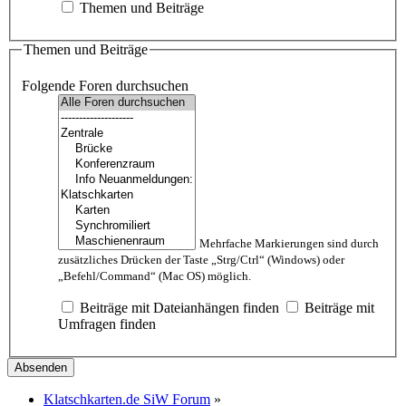
Themen und Beiträge
Themen und Beiträge
Folgende Foren durchsuchen
Mehrfache Markierungen sind durch
zusätzliches Drücken der Taste „Strg/Ctrl“ (Windows) oder
„Befehl/Command“ (Mac OS) möglich.
Beiträge mit Dateianhängen finden
Beiträge mit
Umfragen finden
Klatschkarten.de SiW Forum
»