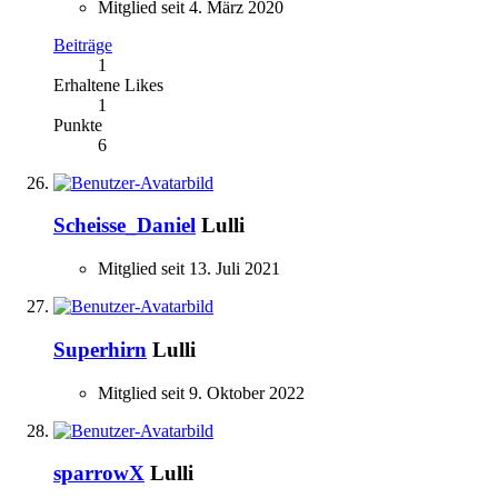
Mitglied seit 4. März 2020
Beiträge
1
Erhaltene Likes
1
Punkte
6
Scheisse_Daniel
Lulli
Mitglied seit 13. Juli 2021
Superhirn
Lulli
Mitglied seit 9. Oktober 2022
sparrowX
Lulli