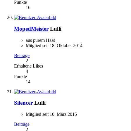
Punkte
16
MopedMeister
Lulli
aus purem Hass
Mitglied seit 18. Oktober 2014
Beiträge
2
Erhaltene Likes
4
Punkte
14
Silencer
Lulli
Mitglied seit 10. März 2015
Beiträge
2