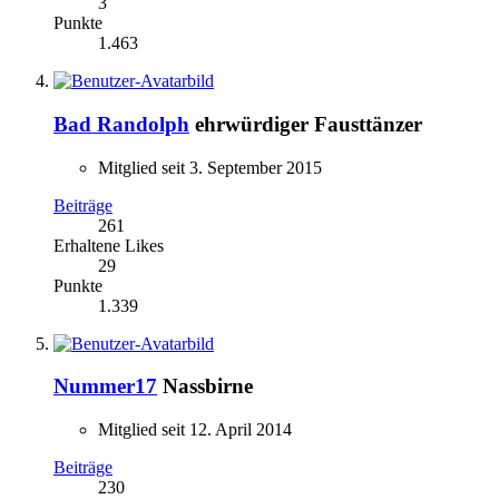
3
Punkte
1.463
Bad Randolph
ehrwürdiger Fausttänzer
Mitglied seit 3. September 2015
Beiträge
261
Erhaltene Likes
29
Punkte
1.339
Nummer17
Nassbirne
Mitglied seit 12. April 2014
Beiträge
230