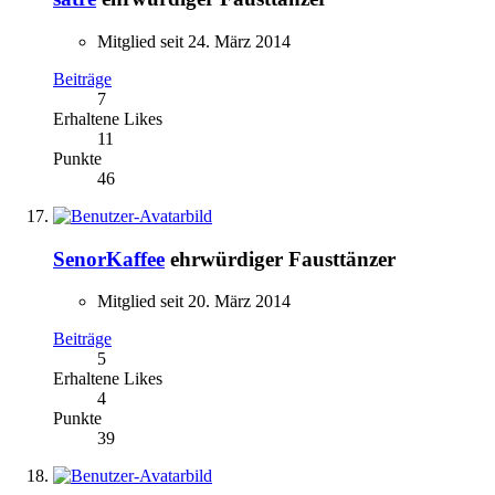
Mitglied seit 24. März 2014
Beiträge
7
Erhaltene Likes
11
Punkte
46
SenorKaffee
ehrwürdiger Fausttänzer
Mitglied seit 20. März 2014
Beiträge
5
Erhaltene Likes
4
Punkte
39