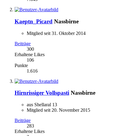
Kaeptn_Picard
Nassbirne
Mitglied seit 31. Oktober 2014
Beiträge
300
Erhaltene Likes
106
Punkte
1.616
Hirnrissiger Vollspasti
Nassbirne
aus Shellaral 13
Mitglied seit 20. November 2015
Beiträge
283
Erhaltene Likes