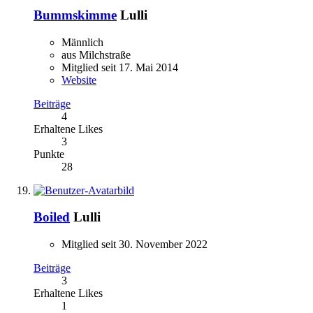
Bummskimme
Lulli
Männlich
aus Milchstraße
Mitglied seit 17. Mai 2014
Website
Beiträge
4
Erhaltene Likes
3
Punkte
28
Boiled
Lulli
Mitglied seit 30. November 2022
Beiträge
3
Erhaltene Likes
1