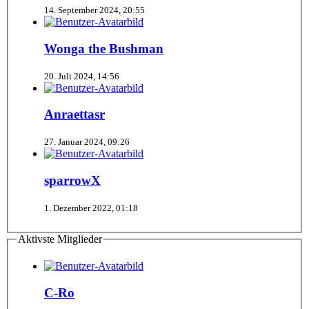
14. September 2024, 20:55
Wonga the Bushman
20. Juli 2024, 14:56
Anraettasr
27. Januar 2024, 09:26
sparrowX
1. Dezember 2022, 01:18
Aktivste Mitglieder
C-Ro