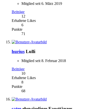
Mitglied seit 6. März 2019
Beiträge
12
Erhaltene Likes
6
Punkte
71
hurius
Lulli
Mitglied seit 8. Februar 2018
Beiträge
10
Erhaltene Likes
8
Punkte
68
satre
ehrwürdiger Fausttänzer