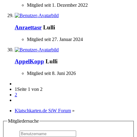
Mitglied seit 1. Dezember 2022
Anraettasr
Lulli
Mitglied seit 27. Januar 2024
AppelKopp
Lulli
Mitglied seit 8. Juni 2026
1
Seite 1 von 2
2
Klatschkarten.de SiW Forum
»
Mitgliedersuche