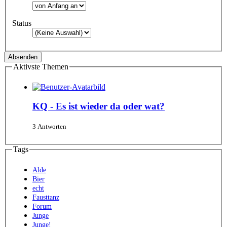
Status
Aktivste Themen
KQ - Es ist wieder da oder wat?
3 Antworten
Tags
Alde
Bier
echt
Fausttanz
Forum
Junge
Junge!