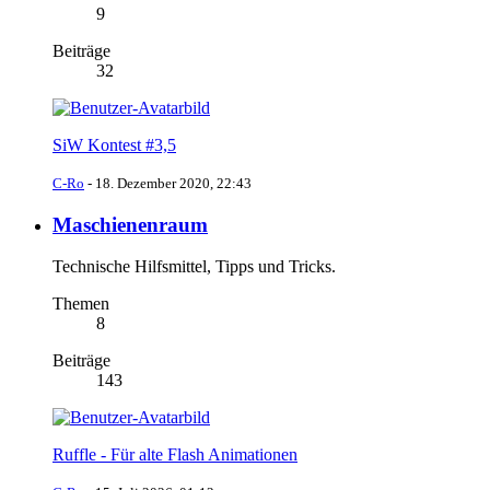
9
Beiträge
32
SiW Kontest #3,5
C-Ro
-
18. Dezember 2020, 22:43
Maschienenraum
Technische Hilfsmittel, Tipps und Tricks.
Themen
8
Beiträge
143
Ruffle - Für alte Flash Animationen