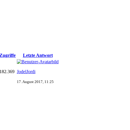
Zugriffe
Letzte Antwort
182.369
JodelJordi
17. August 2017, 11:25