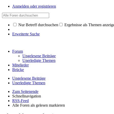
Anmelden oder registrieren
Nur Betreff durchsuchen
Ergebnisse als Themen anzeig
Erweiterte Suche
Forum
Ungelesene Beiträge
Unerledigte Themen
Mitglieder
Brücke
Ungelesene Beiträge
Unerledigte Themen
Zum Seitenende
Schnellnavigation
RSS-Feed
Alle Foren als gelesen markieren