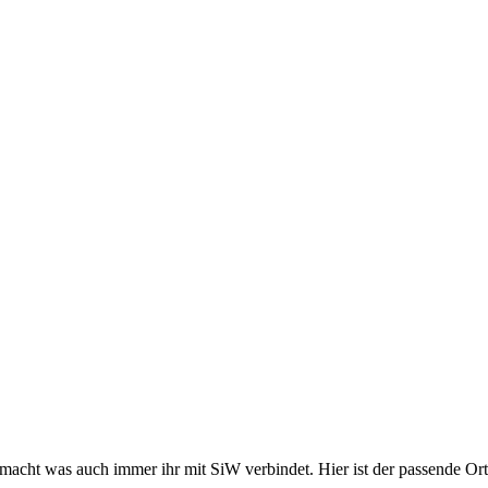
acht was auch immer ihr mit SiW verbindet. Hier ist der passende Ort