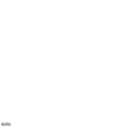
 dafür.