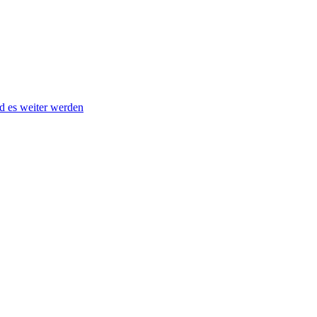
nd es weiter werden