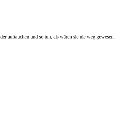
eder auftauchen und so tun, als wären sie nie weg gewesen.