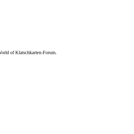
 World of Klatschkarten-Forum.