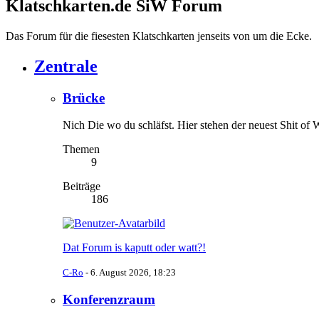
Klatschkarten.de SiW Forum
Das Forum für die fiesesten Klatschkarten jenseits von um die Ecke.
Zentrale
Brücke
Nich Die wo du schläfst. Hier stehen der neuest Shit of
Themen
9
Beiträge
186
Dat Forum is kaputt oder watt?!
C-Ro
-
6. August 2026, 18:23
Konferenzraum