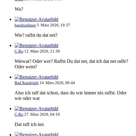
Wa?
handzurfaust
5. März 2026, 19:37
Wie? raffst du dat net?
C-Ro
12. März 2026, 21:30
Wiewat? Oder wer? Raffst Du dat net, dat ich dat net raffe?
Oder wem?
Bad Randolph
14. März 2026, 00:44
Also ich raff dat schon, dass du wie immer nix raffst. Oder
wie oder wat
C-Ro
27. März 2026, 04:10
Dat raff ich net.