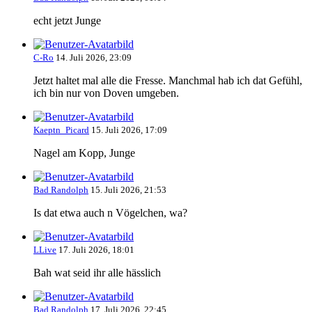
echt jetzt Junge
C-Ro
14. Juli 2026, 23:09
Jetzt haltet mal alle die Fresse. Manchmal hab ich dat Gefühl,
ich bin nur von Doven umgeben.
Kaeptn_Picard
15. Juli 2026, 17:09
Nagel am Kopp, Junge
Bad Randolph
15. Juli 2026, 21:53
Is dat etwa auch n Vögelchen, wa?
LLive
17. Juli 2026, 18:01
Bah wat seid ihr alle hässlich
Bad Randolph
17. Juli 2026, 22:45