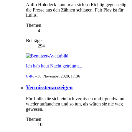
Aufm Holodeck kann man sich so Richtig gegenseitig
die Fresse aus den Zähnen schlagen. Fair Play ist für
Lullis.
Themen
4
Beiträge
294
Ich hab heut Nacht geträumt...
C-Ro
-
30. November 2020, 17:36
Vermisstenanzeigen
Für Lullis die sich einfach verpissen und irgendwann
wieder auftauchen und so tun, als wären sie nie weg
gewesen.
Themen
10