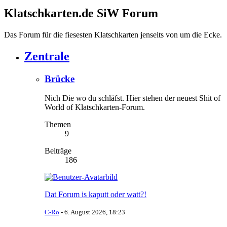
Klatschkarten.de SiW Forum
Das Forum für die fiesesten Klatschkarten jenseits von um die Ecke.
Zentrale
Brücke
Nich Die wo du schläfst. Hier stehen der neuest Shit of
World of Klatschkarten-Forum.
Themen
9
Beiträge
186
Dat Forum is kaputt oder watt?!
C-Ro
-
6. August 2026, 18:23