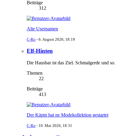
Beiträge
312
Alte Usernamen
C-Ro
-
6. August 2026, 18:19
Elf-Hinten
Die Hausbar ist das Ziel. Schmalgerde und so.
Themen
22
Beiträge
413
Der Käptn hat ne Modekollektion gestartet
C-Ro
-
10. Mai 2026, 18:31