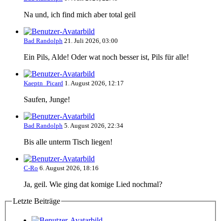
Na und, ich find mich aber total geil
Bad Randolph
21. Juli 2026, 03:00
Ein Pils, Alde! Oder wat noch besser ist, Pils für alle!
Kaeptn_Picard
1. August 2026, 12:17
Saufen, Junge!
Bad Randolph
5. August 2026, 22:34
Bis alle unterm Tisch liegen!
C-Ro
6. August 2026, 18:16
Ja, geil. Wie ging dat komige Lied nochmal?
Letzte Beiträge