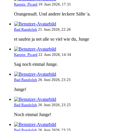
Kaeptn_Picard
19. Juni 2026, 17:31
Orangensaft. Und andere leckere Säfte 'a.
Bad Randolph
21. Juni 2026, 22:26
et saufen ja net alle so viel wie du, Junge
Kaeptn_Picard
22. Juni 2026, 14:34
Sag noch einmal Junge.
Bad Randolph
26. Juni 2026, 23:25
Junge!
Bad Randolph
26. Juni 2026, 23:25
Noch einmal Junge!
Bad Randolph
26. Juni 2026, 23:25