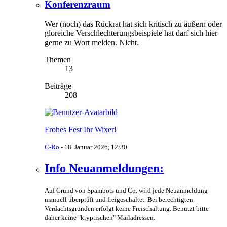
Konferenzraum
Wer (noch) das Rückrat hat sich kritisch zu äußern oder
gloreiche Verschlechterungsbeispiele hat darf sich hier
gerne zu Wort melden. Nicht.
Themen
13
Beiträge
208
Frohes Fest Ihr Wixer!
C-Ro
-
18. Januar 2026, 12:30
Info Neuanmeldungen:
Auf Grund von Spambots und Co. wird jede Neuanmeldung
manuell überprüft und freigeschaltet. Bei berechtigten
Verdachtsgründen erfolgt keine Freischaltung. Benutzt bitte
daher keine "kryptischen" Mailadressen.