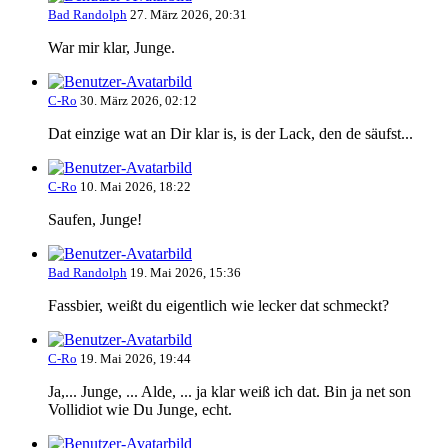
Bad Randolph
27. März 2026, 20:31
War mir klar, Junge.
C-Ro
30. März 2026, 02:12
Dat einzige wat an Dir klar is, is der Lack, den de säufst...
C-Ro
10. Mai 2026, 18:22
Saufen, Junge!
Bad Randolph
19. Mai 2026, 15:36
Fassbier, weißt du eigentlich wie lecker dat schmeckt?
C-Ro
19. Mai 2026, 19:44
Ja,... Junge, ... Alde, ... ja klar weiß ich dat. Bin ja net son
Vollidiot wie Du Junge, echt.