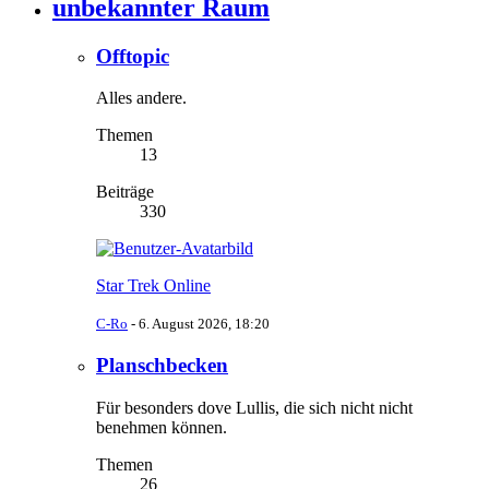
unbekannter Raum
Offtopic
Alles andere.
Themen
13
Beiträge
330
Star Trek Online
C-Ro
-
6. August 2026, 18:20
Planschbecken
Für besonders dove Lullis, die sich nicht nicht
benehmen können.
Themen
26