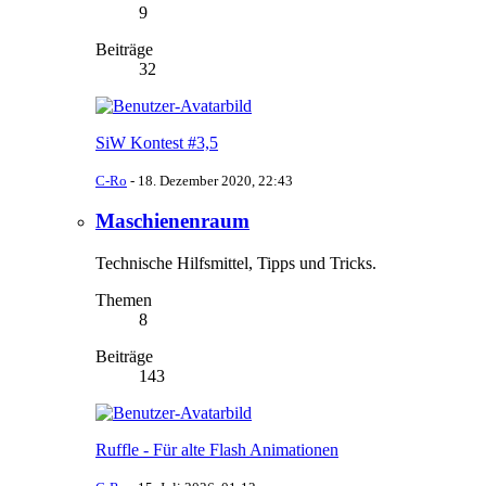
9
Beiträge
32
SiW Kontest #3,5
C-Ro
-
18. Dezember 2020, 22:43
Maschienenraum
Technische Hilfsmittel, Tipps und Tricks.
Themen
8
Beiträge
143
Ruffle - Für alte Flash Animationen