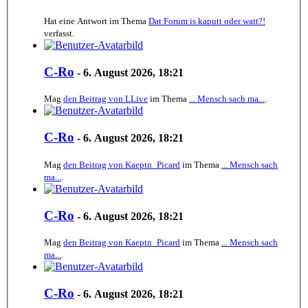
Hat eine Antwort im Thema
Dat Forum is kaputt oder watt?!
verfasst.
C-Ro
-
6. August 2026, 18:21
Mag
den Beitrag von
LLive
im Thema
... Mensch sach ma...
.
C-Ro
-
6. August 2026, 18:21
Mag
den Beitrag von
Kaeptn_Picard
im Thema
... Mensch sach
ma...
.
C-Ro
-
6. August 2026, 18:21
Mag
den Beitrag von
Kaeptn_Picard
im Thema
... Mensch sach
ma...
.
C-Ro
-
6. August 2026, 18:21